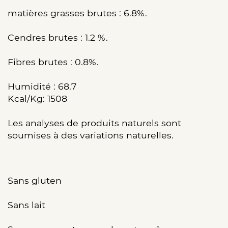
matières grasses brutes : 6.8%.
Cendres brutes : 1.2 %.
Fibres brutes : 0.8%.
Humidité : 68.7
Kcal/Kg: 1508
Les analyses de produits naturels sont
soumises à des variations naturelles.
Sans gluten
Sans lait