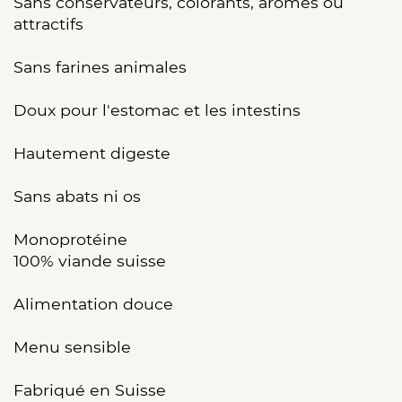
Sans conservateurs, colorants, arômes ou
attractifs
Sans farines animales
Doux pour l'estomac et les intestins
Hautement digeste
Sans abats ni os
Monoprotéine
100% viande suisse
Alimentation douce
Menu sensible
Fabriqué en Suisse