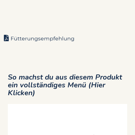
Fütterungsempfehlung
So machst du aus diesem Produkt
ein vollständiges Menü (Hier
Klicken)