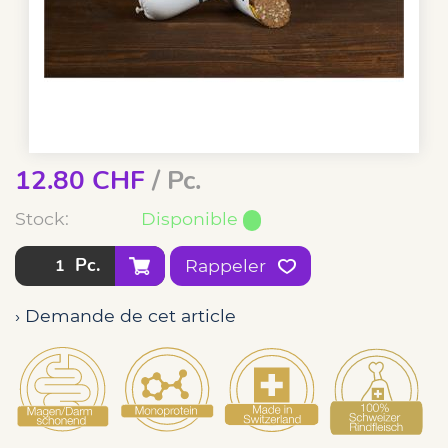
12.80
CHF
/ Pc.
Stock:
Disponible
Pc.
Rappeler
› Demande de cet article