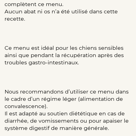
complètent ce menu.
Aucun abat ni os n’a été utilisé dans cette
recette.
Ce menu est idéal pour les chiens sensibles
ainsi que pendant la récupération après des
troubles gastro-intestinaux.
Nous recommandons d’utiliser ce menu dans
le cadre d’un régime léger (alimentation de
convalescence).
Il est adapté au soutien diététique en cas de
diarrhée, de vomissements ou pour apaiser le
système digestif de manière générale.