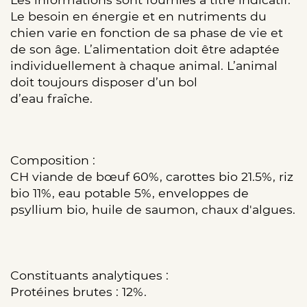
Le besoin en énergie et en nutriments du
chien varie en fonction de sa phase de vie et
de son âge. L’alimentation doit être adaptée
individuellement à chaque animal. L’animal
doit toujours disposer d’un bol
d’eau fraîche.
Composition :
CH viande de bœuf 60%, carottes bio 21.5%, riz
bio 11%, eau potable 5%, enveloppes de
psyllium bio, huile de saumon, chaux d'algues.
Constituants analytiques :
Protéines brutes : 12%.