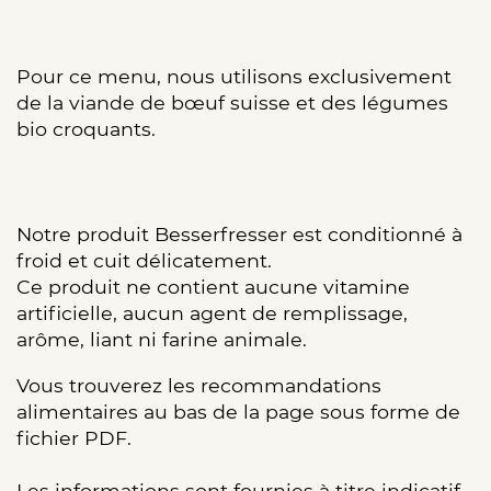
Pour ce menu, nous utilisons exclusivement
de la viande de bœuf suisse et des légumes
bio croquants.
Notre produit Besserfresser est conditionné à
froid et cuit délicatement.
Ce produit ne contient aucune vitamine
artificielle, aucun agent de remplissage,
arôme, liant ni farine animale.
Vous trouverez les recommandations
alimentaires au bas de la page sous forme de
fichier PDF.
Les informations sont fournies à titre indicatif.