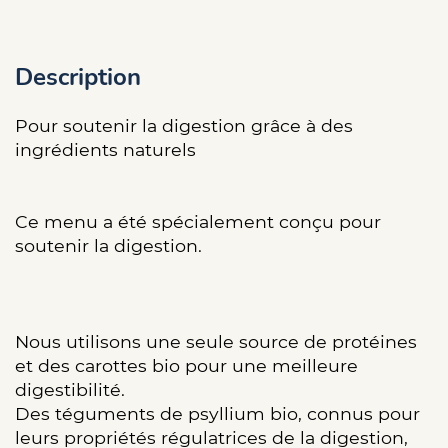
Description
Pour soutenir la digestion grâce à des
ingrédients naturels
Ce menu a été spécialement conçu pour
soutenir la digestion.
Nous utilisons une seule source de protéines
et des carottes bio pour une meilleure
digestibilité.
Des téguments de psyllium bio, connus pour
leurs propriétés régulatrices de la digestion,