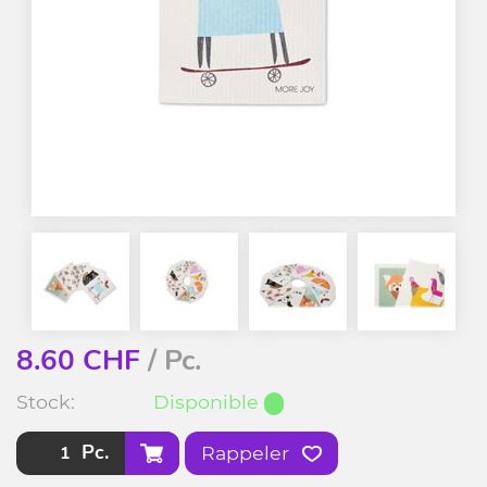
8.60
CHF
/ Pc.
Stock:
Disponible
Pc.
Rappeler