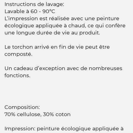
Instructions de lavage:
Lavable à 60 - 90°C
L’impression est réalisée avec une peinture
écologique appliquée à chaud, ce qui confère
une longue durée de vie au produit.
Le torchon arrivé en fin de vie peut être
composté.
Un cadeau d’exception avec de nombreuses
fonctions.
Composition:
70% cellulose, 30% coton
Impression: peinture écologique appliquée à