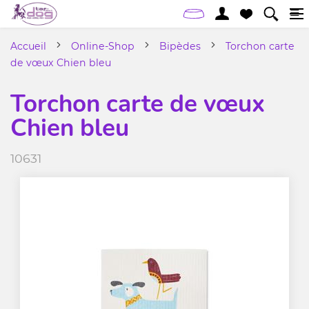
Accueil
Online-Shop
Bipèdes
Torchon carte
de vœux Chien bleu
Torchon carte de vœux
Chien bleu
10631