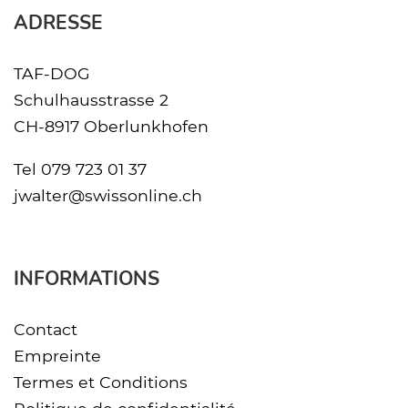
ADRESSE
TAF-DOG
Schulhausstrasse 2
CH-8917 Oberlunkhofen
Tel
079 723 01 37
jwalter@swissonline.ch
INFORMATIONS
Contact
Empreinte
Termes et Conditions