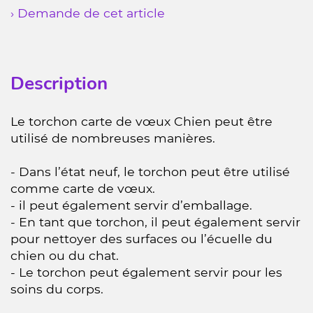
› Demande de cet article
Description
Le torchon carte de vœux Chien peut être
utilisé de nombreuses manières.
- Dans l’état neuf, le torchon peut être utilisé
comme carte de vœux.
- il peut également servir d’emballage.
- En tant que torchon, il peut également servir
pour nettoyer des surfaces ou l’écuelle du
chien ou du chat.
- Le torchon peut également servir pour les
soins du corps.