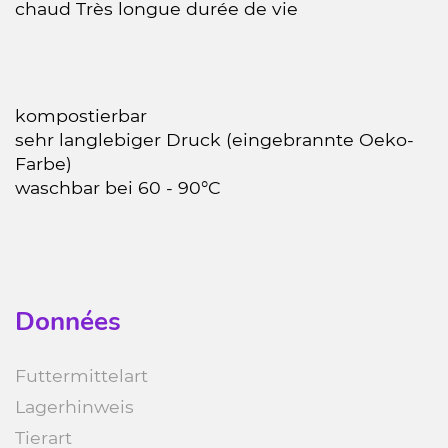
chaud Très longue durée de vie
kompostierbar
sehr langlebiger Druck (eingebrannte Oeko-
Farbe)
waschbar bei 60 - 90°C
Données
Futtermittelart
Lagerhinweis
Tierart