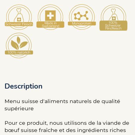
Description
Menu suisse d'aliments naturels de qualité
supérieure
Pour ce produit, nous utilisons de la viande de
bœuf suisse fraîche et des ingrédients riches