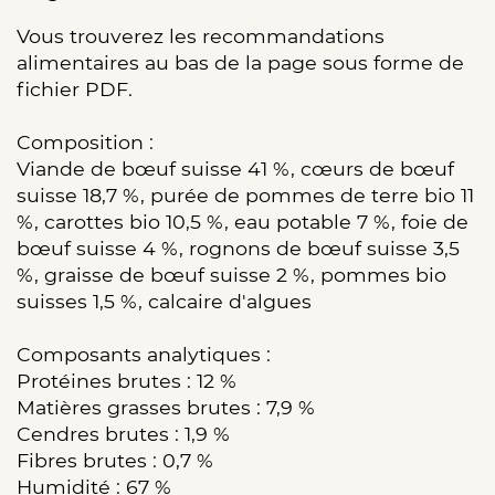
Vous trouverez les recommandations
alimentaires au bas de la page sous forme de
fichier PDF.
Composition :
Viande de bœuf suisse 41 %, cœurs de bœuf
suisse 18,7 %, purée de pommes de terre bio 11
%, carottes bio 10,5 %, eau potable 7 %, foie de
bœuf suisse 4 %, rognons de bœuf suisse 3,5
%, graisse de bœuf suisse 2 %, pommes bio
suisses 1,5 %, calcaire d'algues
Composants analytiques :
Protéines brutes : 12 %
Matières grasses brutes : 7,9 %
Cendres brutes : 1,9 %
Fibres brutes : 0,7 %
Humidité : 67 %