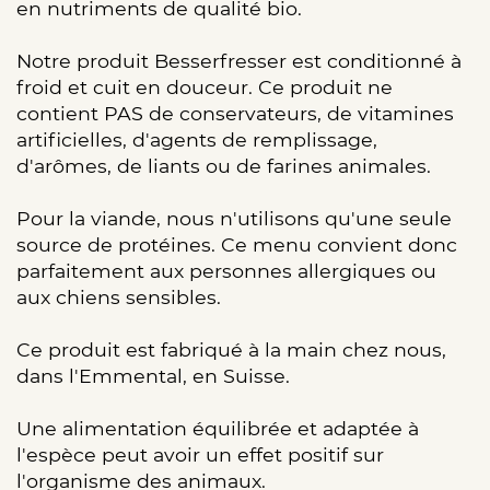
en nutriments de qualité bio.
Notre produit Besserfresser est conditionné à
froid et cuit en douceur. Ce produit ne
contient PAS de conservateurs, de vitamines
artificielles, d'agents de remplissage,
d'arômes, de liants ou de farines animales.
Pour la viande, nous n'utilisons qu'une seule
source de protéines. Ce menu convient donc
parfaitement aux personnes allergiques ou
aux chiens sensibles.
Ce produit est fabriqué à la main chez nous,
dans l'Emmental, en Suisse.
Une alimentation équilibrée et adaptée à
l'espèce peut avoir un effet positif sur
l'organisme des animaux.