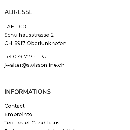
ADRESSE
TAF-DOG
Schulhausstrasse 2
CH-8917 Oberlunkhofen
Tel
079 723 01 37
jwalter@swissonline.ch
INFORMATIONS
Contact
Empreinte
Termes et Conditions