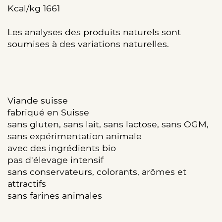
Kcal/kg 1661
Les analyses des produits naturels sont
soumises à des variations naturelles.
Viande suisse
fabriqué en Suisse
sans gluten, sans lait, sans lactose, sans OGM,
sans expérimentation animale
avec des ingrédients bio
pas d'élevage intensif
sans conservateurs, colorants, arômes et
attractifs
sans farines animales