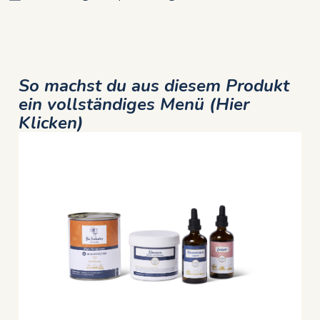
So machst du aus diesem Produkt
ein vollständiges Menü (Hier
Klicken)