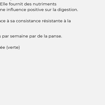
Elle fournit des nutriments
e influence positive sur la digestion.
ce à sa consistance résistante à la
 par semaine par de la panse.
ée (verte)