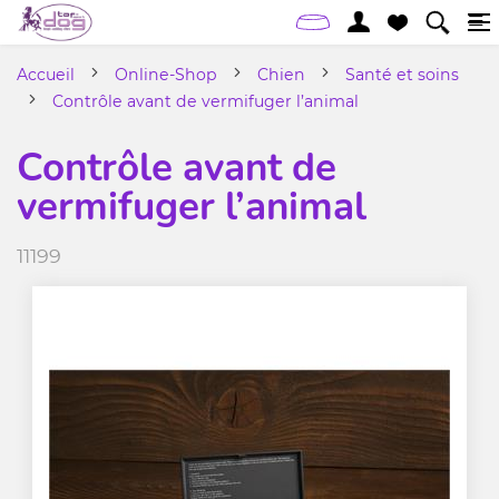
Accueil
Online-Shop
Chien
Santé et soins
Contrôle avant de vermifuger l’animal
Contrôle avant de
vermifuger l’animal
11199