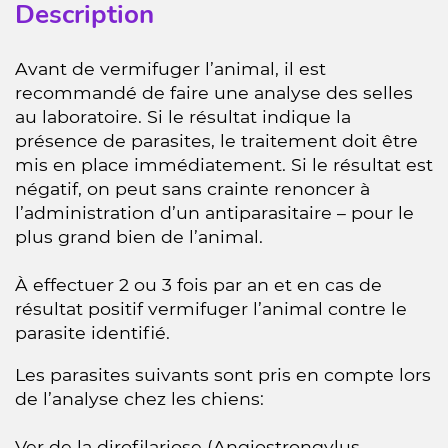
Description
Avant de vermifuger l’animal, il est
recommandé de faire une analyse des selles
au laboratoire. Si le résultat indique la
présence de parasites, le traitement doit être
mis en place immédiatement. Si le résultat est
négatif, on peut sans crainte renoncer à
l’administration d’un antiparasitaire – pour le
plus grand bien de l’animal.
À effectuer 2 ou 3 fois par an et en cas de
résultat positif vermifuger l’animal contre le
parasite identifié.
Les parasites suivants sont pris en compte lors
de l’analyse chez les chiens:
Ver de la dirofilariose (Angiostrongylus