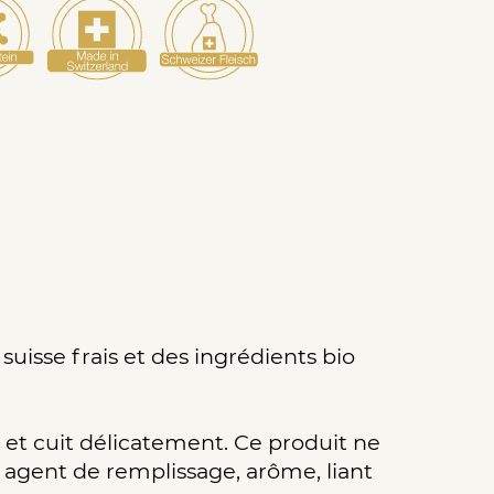
suisse frais et des ingrédients bio
 et cuit délicatement. Ce produit ne
 agent de remplissage, arôme, liant