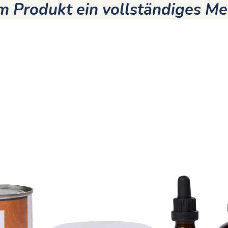
 Produkt ein vollständiges Me