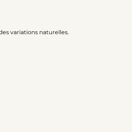
es variations naturelles.