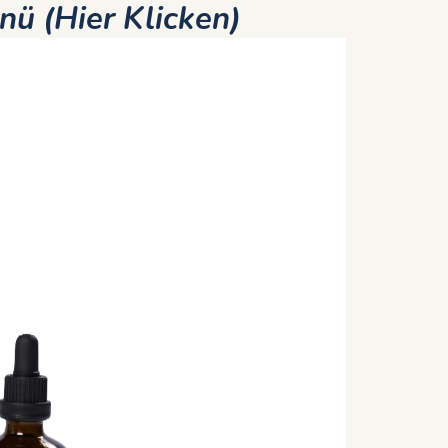
nü (Hier Klicken)