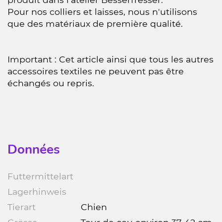
Pour nos colliers et laisses, nous n'utilisons
que des matériaux de première qualité.
Important : Cet article ainsi que tous les autres
accessoires textiles ne peuvent pas être
échangés ou repris.
Données
Futtermittelart
Lagerhinweis
Tierart
Chien