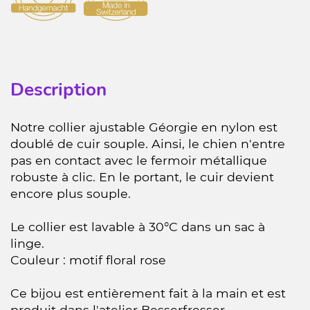
Description
Notre collier ajustable Géorgie en nylon est
doublé de cuir souple. Ainsi, le chien n'entre
pas en contact avec le fermoir métallique
robuste à clic. En le portant, le cuir devient
encore plus souple.
Le collier est lavable à 30°C dans un sac à
linge.
Couleur : motif floral rose
Ce bijou est entièrement fait à la main et est
produit dans l'atelier Besserfresser.