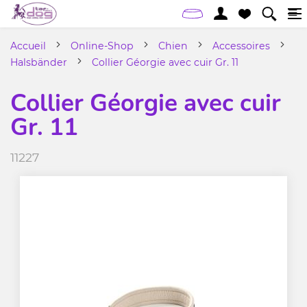
Accueil
Online-Shop
Chien
Accessoires
Halsbänder
Collier Géorgie avec cuir Gr. 11
Collier Géorgie avec cuir
Gr. 11
11227