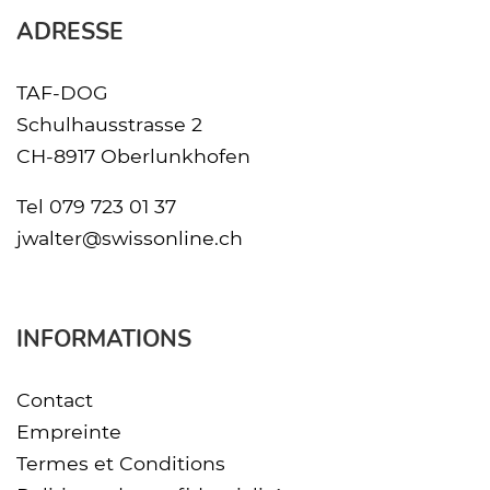
ADRESSE
TAF-DOG
Schulhausstrasse 2
CH-8917 Oberlunkhofen
Tel
079 723 01 37
jwalter@swissonline.ch
INFORMATIONS
Contact
Empreinte
Termes et Conditions