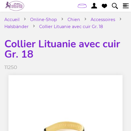
Accueil
Online-Shop
Chien
Accessoires
Halsbänder
Collier Lituanie avec cuir Gr. 18
Collier Lituanie avec cuir
Gr. 18
11250