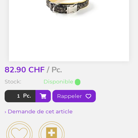
82.90
CHF
/ Pc.
Stock:
Disponible
Pc.
Rappeler
› Demande de cet article