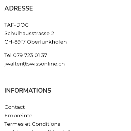
ADRESSE
TAF-DOG
Schulhausstrasse 2
CH-8917 Oberlunkhofen
Tel
079 723 01 37
jwalter@swissonline.ch
INFORMATIONS
Contact
Empreinte
Termes et Conditions