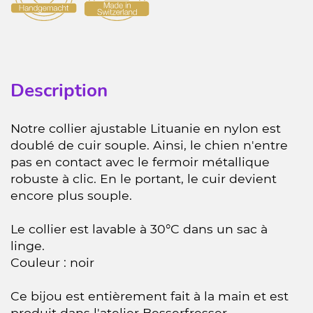
Description
Notre collier ajustable Lituanie en nylon est
doublé de cuir souple. Ainsi, le chien n'entre
pas en contact avec le fermoir métallique
robuste à clic. En le portant, le cuir devient
encore plus souple.
Le collier est lavable à 30°C dans un sac à
linge.
Couleur : noir
Ce bijou est entièrement fait à la main et est
produit dans l'atelier Besserfresser.