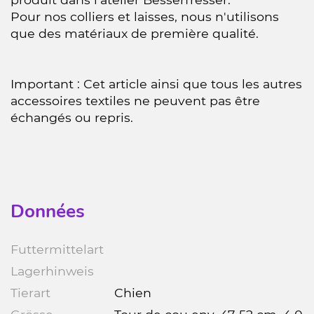
Pour nos colliers et laisses, nous n'utilisons
que des matériaux de première qualité.
Important : Cet article ainsi que tous les autres
accessoires textiles ne peuvent pas être
échangés ou repris.
Données
Futtermittelart
Lagerhinweis
Tierart
Chien