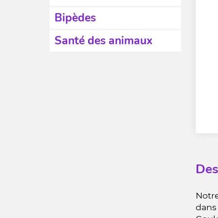
Bipèdes
Santé des animaux
Des
Notre
dans 