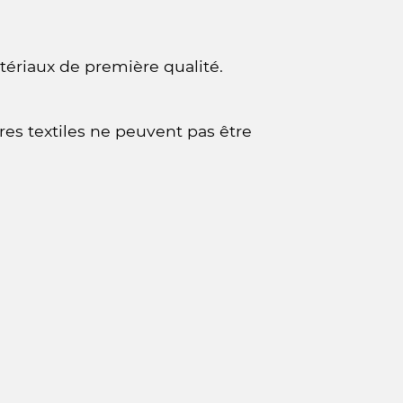
atériaux de première qualité.
ires textiles ne peuvent pas être