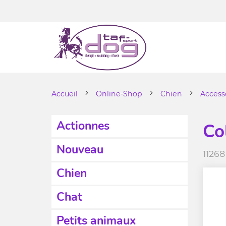
Accueil
Online-Shop
Chien
Access
Actionnes
Co
Nouveau
11268
Chien
Chat
Petits animaux