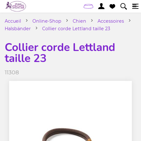
Accueil
Online-Shop
Chien
Accessoires
Halsbänder
Collier corde Lettland taille 23
Collier corde Lettland
taille 23
11308