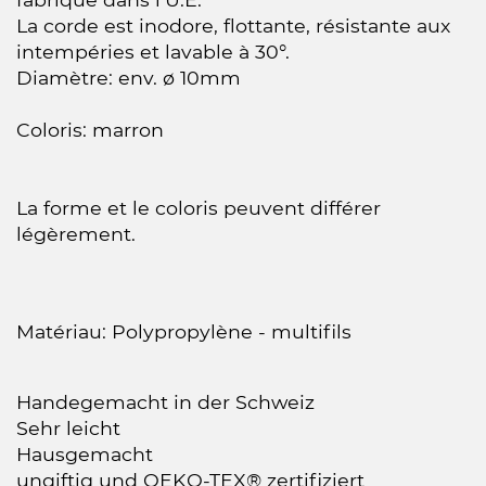
La corde est inodore, flottante, résistante aux
intempéries et lavable à 30°.
Diamètre: env. ø 10mm
Coloris: marron
La forme et le coloris peuvent différer
légèrement.
Matériau: Polypropylène - multifils
Handegemacht in der Schweiz
Sehr leicht
Hausgemacht
ungiftig und OEKO-TEX® zertifiziert