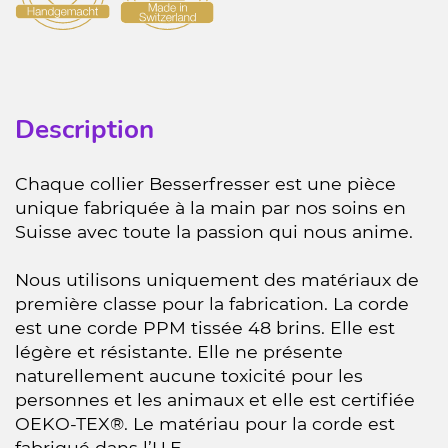
Description
Chaque collier Besserfresser est une pièce
unique fabriquée à la main par nos soins en
Suisse avec toute la passion qui nous anime.
Nous utilisons uniquement des matériaux de
première classe pour la fabrication. La corde
est une corde PPM tissée 48 brins. Elle est
légère et résistante. Elle ne présente
naturellement aucune toxicité pour les
personnes et les animaux et elle est certifiée
OEKO-TEX®. Le matériau pour la corde est
fabriqué dans l’U.E.