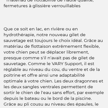
fermetures à glissière verrouillables
Que ce soit en lac, en rivière ou en
hydrothérapie, notre nouveau gilet de
sauvetage est toujours le choix idéal. Grâce au
matériau de flottaison extrêmement flexible,
votre chien peut se déplacer librement,
presque comme s'il n'avait pas de gilet de
sauvetage. Comme le VARY Support, il est
réglable au niveau du cou, du ventre et de la
poitrine et offre ainsi une adaptabilité
optimale à votre chien. Les deux dragonnes et
les deux sangles ventrales permettent de
sortir le chien de l'eau sans effort, par exemple
depuis le bateau ou le bord de la piscine.
Grâce au pli cousu au niveau des épaules, le