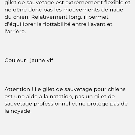
gilet de sauvetage est extrêmement flexible et
ne gêne donc pas les mouvements de nage
du chien. Relativement long, il permet
d'équilibrer la flottabilité entre l'avant et
l'arrière.
Couleur : jaune vif
Attention ! Le gilet de sauvetage pour chiens
est une aide à la natation, pas un gilet de
sauvetage professionnel et ne protège pas de
la noyade.