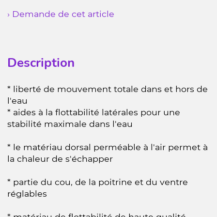
› Demande de cet article
Description
* liberté de mouvement totale dans et hors de
l'eau
* aides à la flottabilité latérales pour une
stabilité maximale dans l'eau
* le matériau dorsal perméable à l'air permet à
la chaleur de s'échapper
* partie du cou, de la poitrine et du ventre
réglables
* matériau de flottabilité de haute qualité,