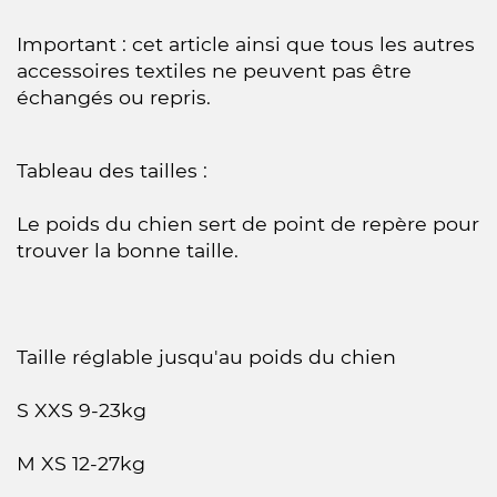
Important : cet article ainsi que tous les autres
accessoires textiles ne peuvent pas être
échangés ou repris.
Tableau des tailles :
Le poids du chien sert de point de repère pour
trouver la bonne taille.
Taille réglable jusqu'au poids du chien
S XXS 9-23kg
M XS 12-27kg