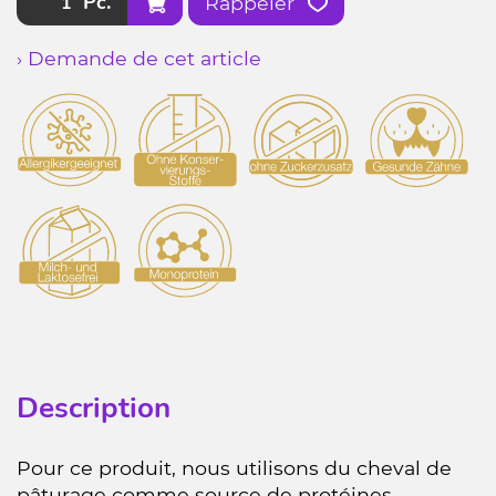
Pc.
Rappeler
› Demande de cet article
Description
Pour ce produit, nous utilisons du cheval de
pâturage comme source de protéines,