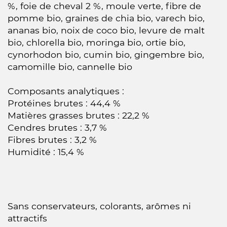
%, foie de cheval 2 %, moule verte, fibre de
pomme bio, graines de chia bio, varech bio,
ananas bio, noix de coco bio, levure de malt
bio, chlorella bio, moringa bio, ortie bio,
cynorhodon bio, cumin bio, gingembre bio,
camomille bio, cannelle bio
Composants analytiques :
Protéines brutes : 44,4 %
Matières grasses brutes : 22,2 %
Cendres brutes : 3,7 %
Fibres brutes : 3,2 %
Humidité : 15,4 %
Sans conservateurs, colorants, arômes ni
attractifs