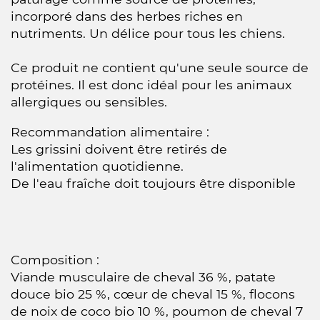
incorporé dans des herbes riches en
nutriments. Un délice pour tous les chiens.
Ce produit ne contient qu'une seule source de
protéines. Il est donc idéal pour les animaux
allergiques ou sensibles.
Recommandation alimentaire :
Les grissini doivent être retirés de
l'alimentation quotidienne.
De l'eau fraîche doit toujours être disponible
Composition :
Viande musculaire de cheval 36 %, patate
douce bio 25 %, cœur de cheval 15 %, flocons
de noix de coco bio 10 %, poumon de cheval 7