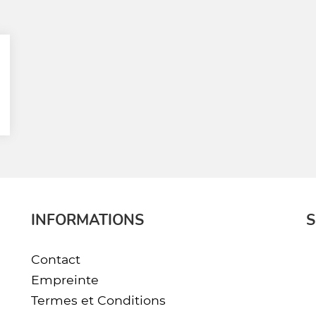
INFORMATIONS
S
Contact
Empreinte
Termes et Conditions