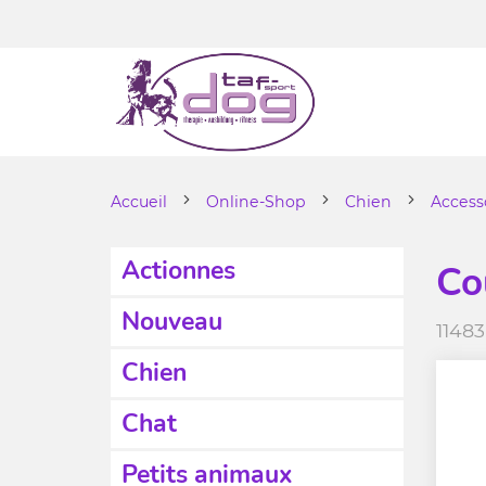
Accueil
Online-Shop
Chien
Access
Actionnes
Co
Nouveau
11483
Chien
Chat
Petits animaux