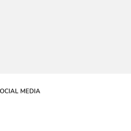
OCIAL MEDIA