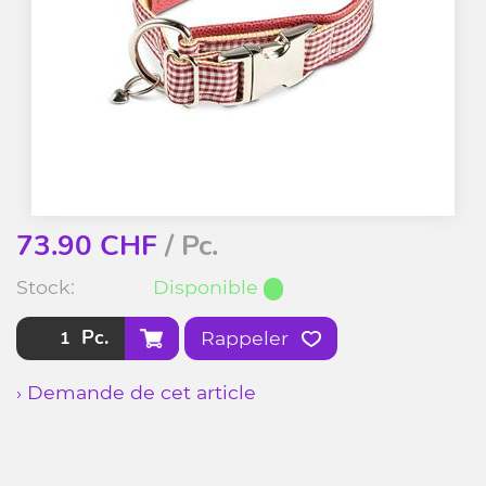
73.90
CHF
/ Pc.
Stock:
Disponible
Pc.
Rappeler
› Demande de cet article