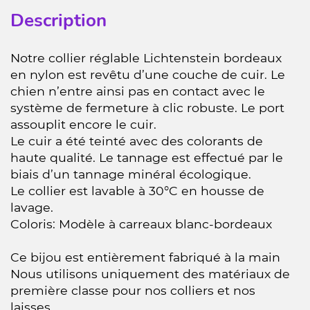
Description
Notre collier réglable Lichtenstein bordeaux
en nylon est revêtu d’une couche de cuir. Le
chien n’entre ainsi pas en contact avec le
système de fermeture à clic robuste. Le port
assouplit encore le cuir.
Le cuir a été teinté avec des colorants de
haute qualité. Le tannage est effectué par le
biais d’un tannage minéral écologique.
Le collier est lavable à 30°C en housse de
lavage.
Coloris: Modèle à carreaux blanc-bordeaux
Ce bijou est entièrement fabriqué à la main
Nous utilisons uniquement des matériaux de
première classe pour nos colliers et nos
laisses.