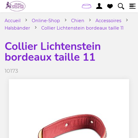
Accueil
Online-Shop
Chien
Accessoires
Halsbänder
Collier Lichtenstein bordeaux taille 11
Collier Lichtenstein
bordeaux taille 11
10173