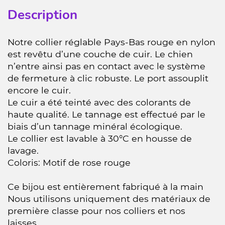
Description
Notre collier réglable Pays-Bas rouge en nylon
est revêtu d’une couche de cuir. Le chien
n’entre ainsi pas en contact avec le système
de fermeture à clic robuste. Le port assouplit
encore le cuir.
Le cuir a été teinté avec des colorants de
haute qualité. Le tannage est effectué par le
biais d’un tannage minéral écologique.
Le collier est lavable à 30°C en housse de
lavage.
Coloris: Motif de rose rouge
Ce bijou est entièrement fabriqué à la main
Nous utilisons uniquement des matériaux de
première classe pour nos colliers et nos
laisses.