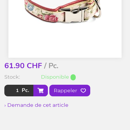
61.90
CHF
/ Pc.
Stock:
Disponible
Pc.
Rappeler
› Demande de cet article