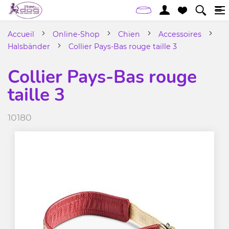
Accueil
Online-Shop
Chien
Accessoires
Halsbänder
Collier Pays-Bas rouge taille 3
Collier Pays-Bas rouge
taille 3
10180