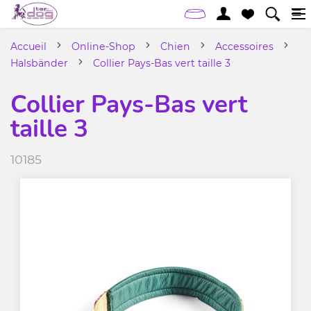
Accueil
Online-Shop
Chien
Accessoires
Halsbänder
Collier Pays-Bas vert taille 3
Collier Pays-Bas vert
taille 3
10185