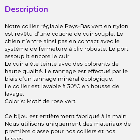
Description
Notre collier réglable Pays-Bas vert en nylon
est revêtu d’une couche de cuir souple. Le
chien n’entre ainsi pas en contact avec le
système de fermeture à clic robuste. Le port
assouplit encore le cuir.
Le cuir a été teinté avec des colorants de
haute qualité. Le tannage est effectué par le
biais d’un tannage minéral écologique.
Le collier est lavable à 30°C en housse de
lavage.
Coloris: Motif de rose vert
Ce bijou est entièrement fabriqué à la main
Nous utilisons uniquement des matériaux de
première classe pour nos colliers et nos
laisses.