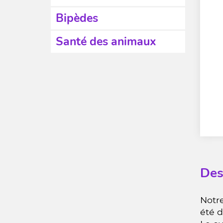
Bipèdes
Santé des animaux
Des
Notre
été 