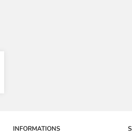
INFORMATIONS
S