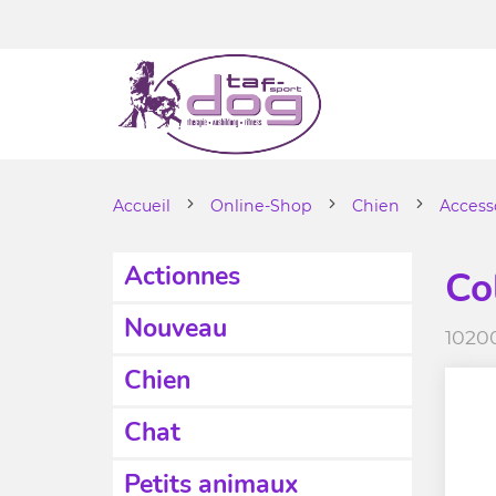
Accueil
Online-Shop
Chien
Access
Actionnes
Col
Nouveau
1020
Chien
Chat
Petits animaux