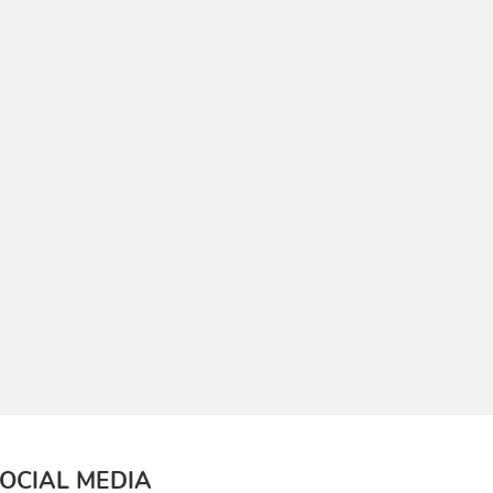
OCIAL MEDIA