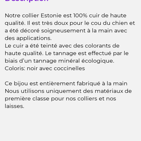
Notre collier Estonie est 100% cuir de haute
qualité. Il est très doux pour le cou du chien et
a été décoré soigneusement à la main avec
des applications.
Le cuir a été teinté avec des colorants de
haute qualité. Le tannage est effectué par le
biais d’un tannage minéral écologique.
Coloris: noir avec coccinelles
Ce bijou est entièrement fabriqué à la main
Nous utilisons uniquement des matériaux de
première classe pour nos colliers et nos
laisses.