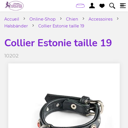
Accueil
Online-Shop
Chien
Accessoires
Halsbänder
Collier Estonie taille 19
Collier Estonie taille 19
10202