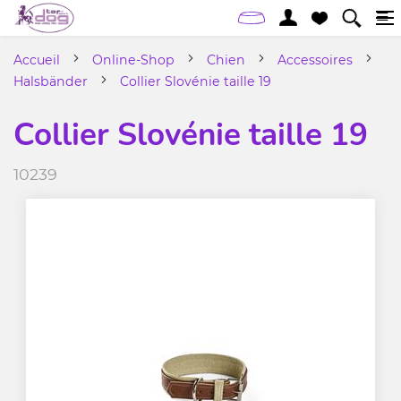
Accueil
Online-Shop
Chien
Accessoires
Halsbänder
Collier Slovénie taille 19
Collier Slovénie taille 19
10239