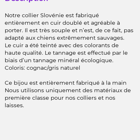
Notre collier Slovénie est fabriqué
entièrement en cuir doublé et agréable à
porter. Il est très souple et n’est, de ce fait, pas
adapté aux chiens extrêmement sauvages.
Le cuir a été teinté avec des colorants de
haute qualité. Le tannage est effectué par le
biais d’un tannage minéral écologique.
Coloris: cognac/gris naturel
Ce bijou est entièrement fabriqué à la main
Nous utilisons uniquement des matériaux de
première classe pour nos colliers et nos
laisses.