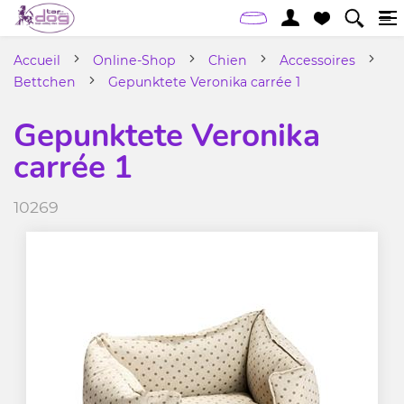
Accueil
Online-Shop
Chien
Accessoires
Bettchen
Gepunktete Veronika carrée 1
Gepunktete Veronika
carrée 1
10269