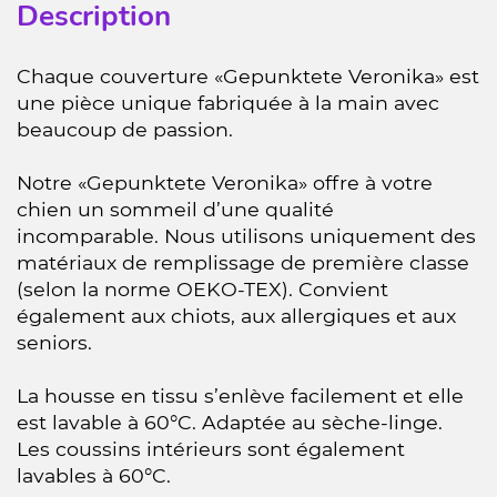
Description
Chaque couverture «Gepunktete Veronika» est
une pièce unique fabriquée à la main avec
beaucoup de passion.
Notre «Gepunktete Veronika» offre à votre
chien un sommeil d’une qualité
incomparable. Nous utilisons uniquement des
matériaux de remplissage de première classe
(selon la norme OEKO-TEX). Convient
également aux chiots, aux allergiques et aux
seniors.
La housse en tissu s’enlève facilement et elle
est lavable à 60°C. Adaptée au sèche-linge.
Les coussins intérieurs sont également
lavables à 60°C.