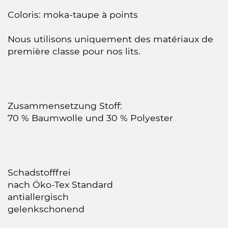
Coloris: moka-taupe à points
Nous utilisons uniquement des matériaux de
première classe pour nos lits.
Zusammensetzung Stoff:
70 % Baumwolle und 30 % Polyester
Schadstofffrei
nach Öko-Tex Standard
antiallergisch
gelenkschonend