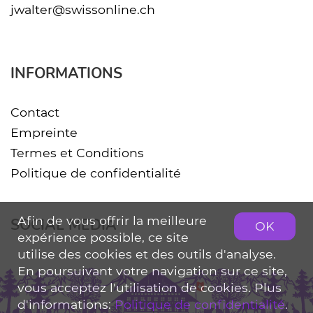
jwalter@swissonline.ch
INFORMATIONS
Contact
Empreinte
Termes et Conditions
Politique de confidentialité
Afin de vous offrir la meilleure
SOCIAL MEDIA
OK
expérience possible, ce site
utilise des cookies et des outils d'analyse.
En poursuivant votre navigation sur ce site,
vous acceptez l'utilisation de cookies. Plus
d'informations:
Politique de confidentialité
.