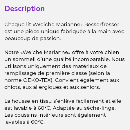
Description
Chaque lit «Weiche Marianne» Besserfresser
est une pièce unique fabriquée à la main avec
beaucoup de passion.
Notre «Weiche Marianne» offre à votre chien
un sommeil d’une qualité incomparable. Nous
utilisons uniquement des matériaux de
remplissage de première classe (selon la
norme OEKO-TEX). Convient également aux
chiots, aux allergiques et aux seniors.
La housse en tissu s’enlève facilement et elle
est lavable à 60°C. Adaptée au sèche-linge.
Les coussins intérieurs sont également
lavables à 60°C.