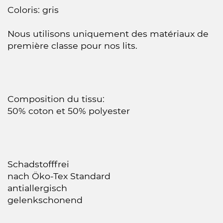
Coloris: gris
Nous utilisons uniquement des matériaux de
première classe pour nos lits.
Composition du tissu:
50% coton et 50% polyester
Schadstofffrei
nach Öko-Tex Standard
antiallergisch
gelenkschonend