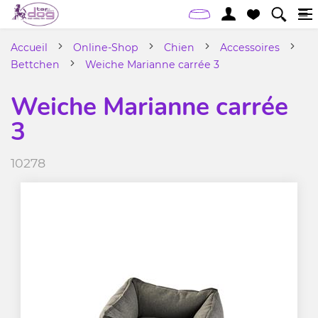
Accueil
Online-Shop
Chien
Accessoires
Bettchen
Weiche Marianne carrée 3
Weiche Marianne carrée
3
10278