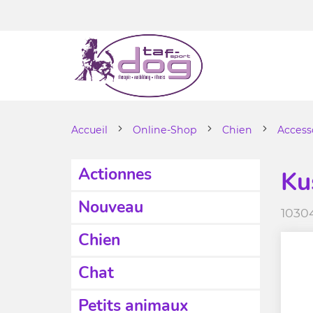
Accueil
Online-Shop
Chien
Access
Actionnes
Ku
Nouveau
1030
Chien
Chat
Petits animaux