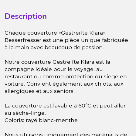
Description
Chaque couverture «Gestreifte Klara»
Besserfresser est une pièce unique fabriquée
à la main avec beaucoup de passion.
Notre couverture Gestreifte Klara est la
compagne idéale pour le voyage, au
restaurant ou comme protection du siège en
voiture. Convient également aux chiots, aux
allergiques et aux seniors.
La couverture est lavable à 60°C et peut aller
au sèche-linge.
Coloris: rayé blanc-menthe
Nous utilisons uniquement des matériaux de