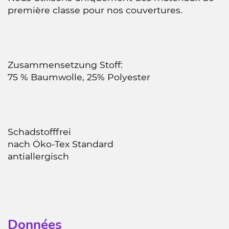
première classe pour nos couvertures.
Zusammensetzung Stoff:
75 % Baumwolle, 25% Polyester
Schadstofffrei
nach Öko-Tex Standard
antiallergisch
Données