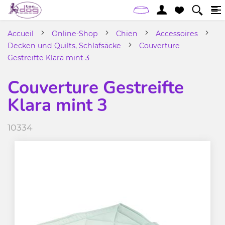
Accueil
Online-Shop
Chien
Accessoires
Decken und Quilts, Schlafsäcke
Couverture
Gestreifte Klara mint 3
Couverture Gestreifte
Klara mint 3
10334