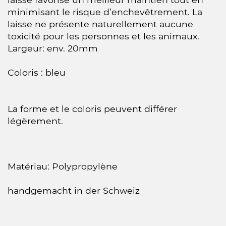
minimisant le risque d’enchevêtrement. La
laisse ne présente naturellement aucune
toxicité pour les personnes et les animaux.
Largeur: env. 20mm
Coloris : bleu
La forme et le coloris peuvent différer
légèrement.
Matériau: Polypropylène
handgemacht in der Schweiz