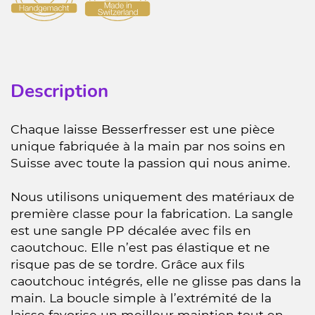
Description
Chaque laisse Besserfresser est une pièce
unique fabriquée à la main par nos soins en
Suisse avec toute la passion qui nous anime.
Nous utilisons uniquement des matériaux de
première classe pour la fabrication. La sangle
est une sangle PP décalée avec fils en
caoutchouc. Elle n’est pas élastique et ne
risque pas de se tordre. Grâce aux fils
caoutchouc intégrés, elle ne glisse pas dans la
main. La boucle simple à l’extrémité de la
laisse favorise un meilleur maintien tout en