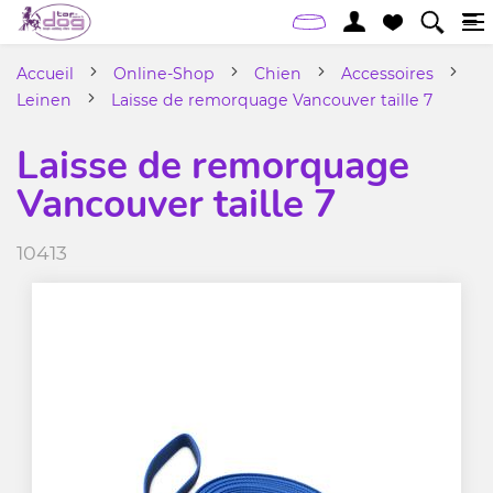
Accueil
Online-Shop
Chien
Accessoires
Leinen
Laisse de remorquage Vancouver taille 7
Laisse de remorquage
Vancouver taille 7
10413