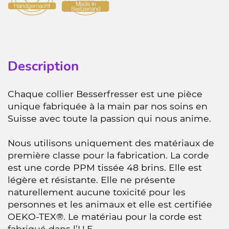
Description
Chaque collier Besserfresser est une pièce
unique fabriquée à la main par nos soins en
Suisse avec toute la passion qui nous anime.
Nous utilisons uniquement des matériaux de
première classe pour la fabrication. La corde
est une corde PPM tissée 48 brins. Elle est
légère et résistante. Elle ne présente
naturellement aucune toxicité pour les
personnes et les animaux et elle est certifiée
OEKO-TEX®. Le matériau pour la corde est
fabriqué dans l’U.E.