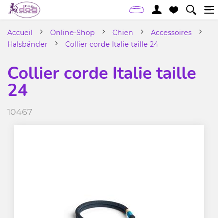
Accueil
Online-Shop
Chien
Accessoires
Halsbänder
Collier corde Italie taille 24
Collier corde Italie taille
24
10467