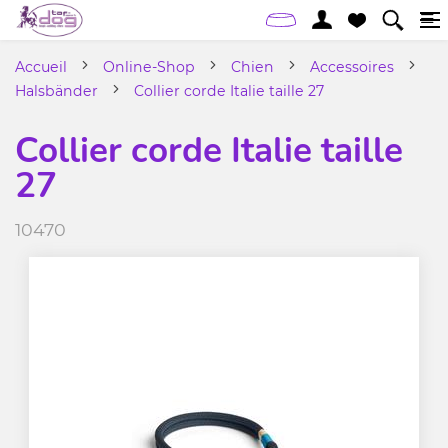
Accueil
Online-Shop
Chien
Accessoires
Halsbänder
Collier corde Italie taille 27
Collier corde Italie taille
27
10470