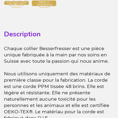
Description
Chaque collier Besserfresser est une pièce
unique fabriquée à la main par nos soins en
Suisse avec toute la passion qui nous anime.
Nous utilisons uniquement des matériaux de
première classe pour la fabrication. La corde
est une corde PPM tissée 48 brins. Elle est
légère et résistante. Elle ne présente
naturellement aucune toxicité pour les
personnes et les animaux et elle est certifiée
OEKO-TEX®. Le matériau pour la corde est
fabriqué dans l’U.E.