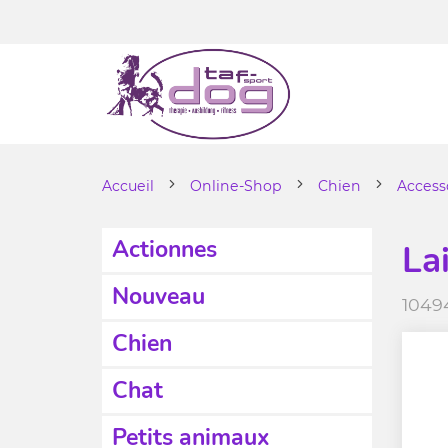
Accueil
Online-Shop
Chien
Access
Actionnes
La
Nouveau
1049
Chien
Chat
Petits animaux