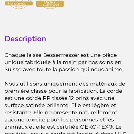
Description
Chaque laisse Besserfresser est une pièce
unique fabriquée à la main par nos soins en
Suisse avec toute la passion qui nous anime.
Nous utilisons uniquement des matériaux de
première classe pour la fabrication. La corde
est une corde PP tissée 12 brins avec une
surface satinée brillante. Elle est légère et
résistante. Elle ne présente naturellement
aucune toxicité pour les personnes et les
animaux et elle est certifiée OEKO-TEX®. Le
matériau pour la corde est fabriqué dans l’U.E.