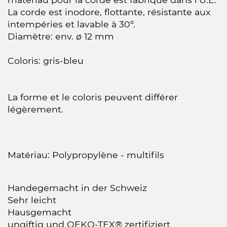
La corde est inodore, flottante, résistante aux
intempéries et lavable à 30°.
Diamètre: env. ø 12 mm
Coloris: gris-bleu
La forme et le coloris peuvent différer
légèrement.
Matériau: Polypropylène - multifils
Handegemacht in der Schweiz
Sehr leicht
Hausgemacht
ungiftig und OEKO-TEX® zertifiziert