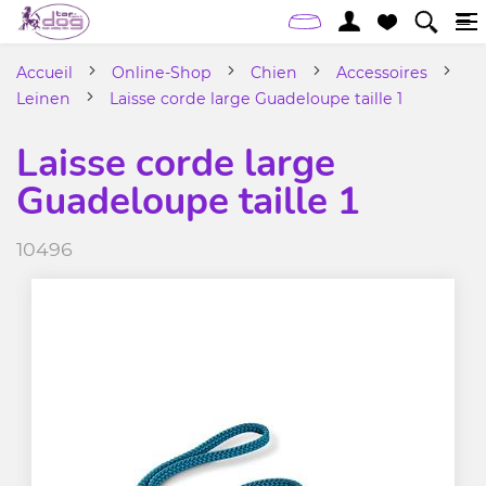
Accueil
Online-Shop
Chien
Accessoires
Leinen
Laisse corde large Guadeloupe taille 1
Laisse corde large
Guadeloupe taille 1
10496