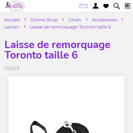
Accueil
Online-Shop
Chien
Accessoires
Leinen
Laisse de remorquage Toronto taille 6
Laisse de remorquage
Toronto taille 6
10503