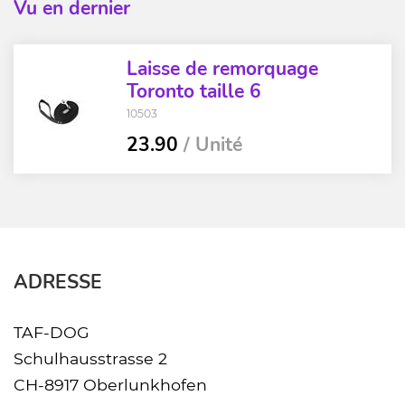
Vu en dernier
Laisse de remorquage
Toronto taille 6
10503
23.90
/ Unité
ADRESSE
TAF-DOG
Schulhausstrasse 2
CH-8917 Oberlunkhofen