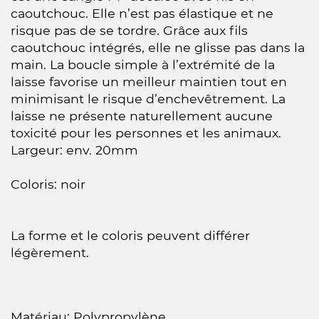
caoutchouc. Elle n’est pas élastique et ne
risque pas de se tordre. Grâce aux fils
caoutchouc intégrés, elle ne glisse pas dans la
main. La boucle simple à l’extrémité de la
laisse favorise un meilleur maintien tout en
minimisant le risque d’enchevêtrement. La
laisse ne présente naturellement aucune
toxicité pour les personnes et les animaux.
Largeur: env. 20mm
Coloris: noir
La forme et le coloris peuvent différer
légèrement.
Matériau: Polypropylène