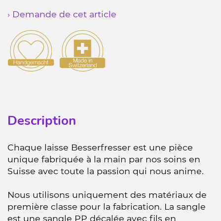
› Demande de cet article
Description
Chaque laisse Besserfresser est une pièce
unique fabriquée à la main par nos soins en
Suisse avec toute la passion qui nous anime.
Nous utilisons uniquement des matériaux de
première classe pour la fabrication. La sangle
est une sangle PP décalée avec fils en