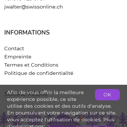
jwalter@swissonline.ch
INFORMATIONS
Contact
Empreinte
Termes et Conditions
Politique de confidentialité
Afin de vous offrir la meilleure
SOCIAL MEDIA
OK
expérience possible, ce site
utilise des cookies et des outils d'analyse.
En poursuivant votre navigation sur ce site,
vous acceptez l'utilisation de cookies. Plus
d'informations:
Politique de confidentialité
.