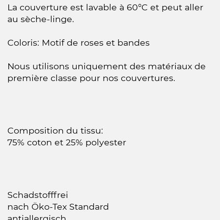
La couverture est lavable à 60°C et peut aller
au sèche-linge.
Coloris: Motif de roses et bandes
Nous utilisons uniquement des matériaux de
première classe pour nos couvertures.
Composition du tissu:
75% coton et 25% polyester
Schadstofffrei
nach Öko-Tex Standard
antiallergisch