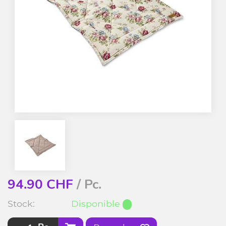
94.90
CHF
/ Pc.
Stock:
Disponible