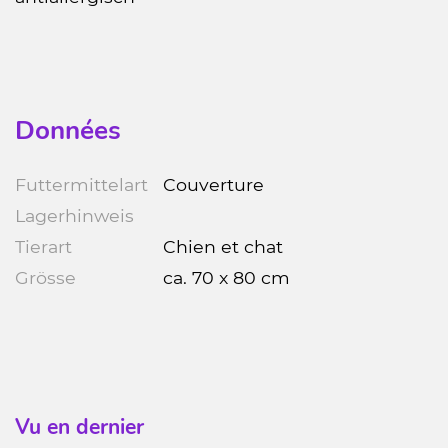
Données
Futtermittelart
Couverture
Lagerhinweis
Tierart
Chien et chat
Grösse
ca. 70 x 80 cm
Vu en dernier