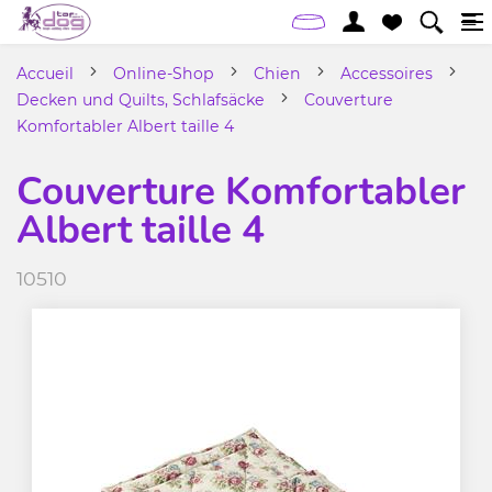
Accueil
Online-Shop
Chien
Accessoires
Decken und Quilts, Schlafsäcke
Couverture
Komfortabler Albert taille 4
Couverture Komfortabler
Albert taille 4
10510