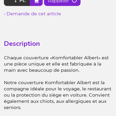
Pc.
Rappeler
› Demande de cet article
Description
Chaque couverture «Komfortabler Albert» est
une pièce unique et elle est fabriquée à la
main avec beaucoup de passion.
Notre couverture Komfortabler Albert est la
compagne idéale pour le voyage, le restaurant
ou la protection du siège en voiture. Convient
également aux chiots, aux allergiques et aux
seniors.