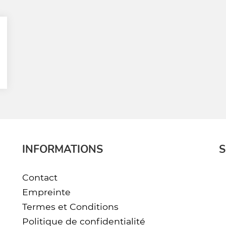
INFORMATIONS
S
Contact
Empreinte
Termes et Conditions
Politique de confidentialité