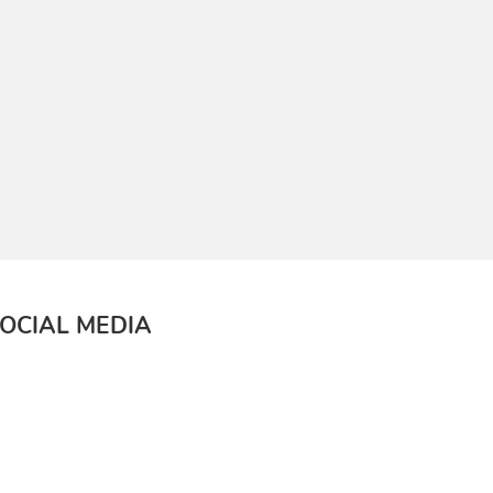
OCIAL MEDIA