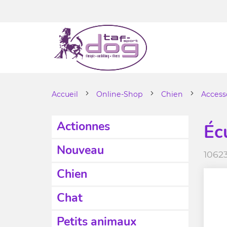
Accueil
Online-Shop
Chien
Access
Actionnes
Éc
Nouveau
1062
Chien
Chat
Petits animaux