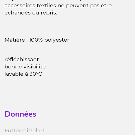
accessoires textiles ne peuvent pas être
échangés ou repris.
Matière : 100% polyester
réfléchissant
bonne visibilité
lavable à 30°C
Données
Futtermittelart