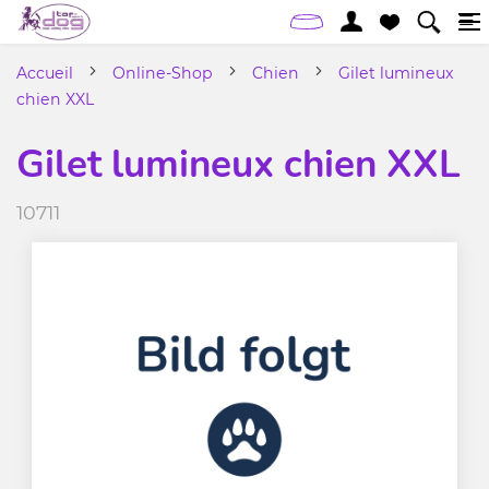
Accueil
Online-Shop
Chien
Gilet lumineux
chien XXL
Gilet lumineux chien XXL
10711