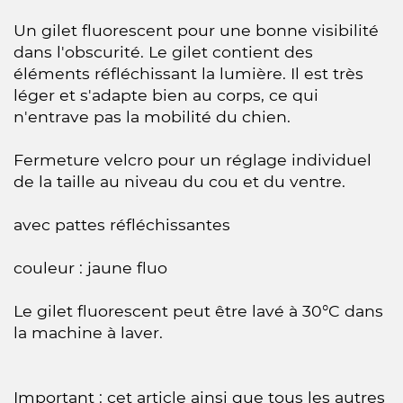
Un gilet fluorescent pour une bonne visibilité
dans l'obscurité. Le gilet contient des
éléments réfléchissant la lumière. Il est très
léger et s'adapte bien au corps, ce qui
n'entrave pas la mobilité du chien.
Fermeture velcro pour un réglage individuel
de la taille au niveau du cou et du ventre.
avec pattes réfléchissantes
couleur : jaune fluo
Le gilet fluorescent peut être lavé à 30°C dans
la machine à laver.
Important : cet article ainsi que tous les autres