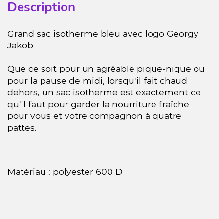
Description
Grand sac isotherme bleu avec logo Georgy
Jakob
Que ce soit pour un agréable pique-nique ou
pour la pause de midi, lorsqu'il fait chaud
dehors, un sac isotherme est exactement ce
qu'il faut pour garder la nourriture fraîche
pour vous et votre compagnon à quatre
pattes.
Matériau : polyester 600 D