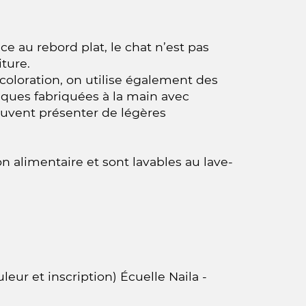
ce au rebord plat, le chat n’est pas
ture.
coloration, on utilise également des
iques fabriquées à la main avec
uvent présenter de légères
n alimentaire et sont lavables au lave-
leur et inscription) Écuelle Naila -