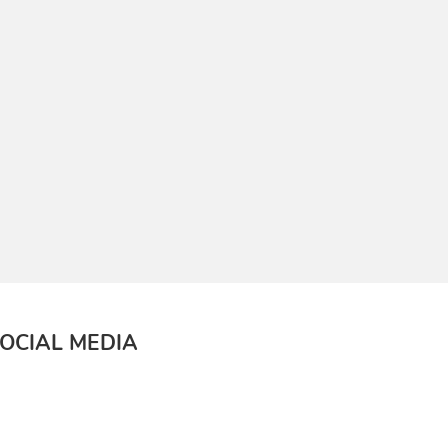
OCIAL MEDIA