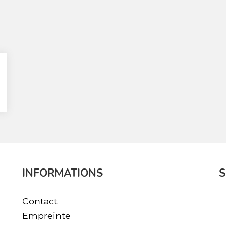
INFORMATIONS
S
Contact
Empreinte