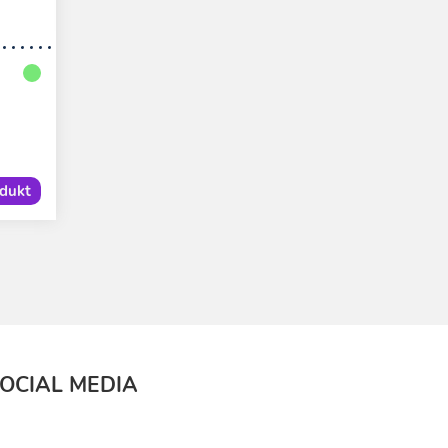
dukt
OCIAL MEDIA