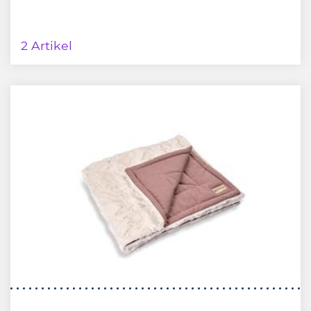
2 Artikel