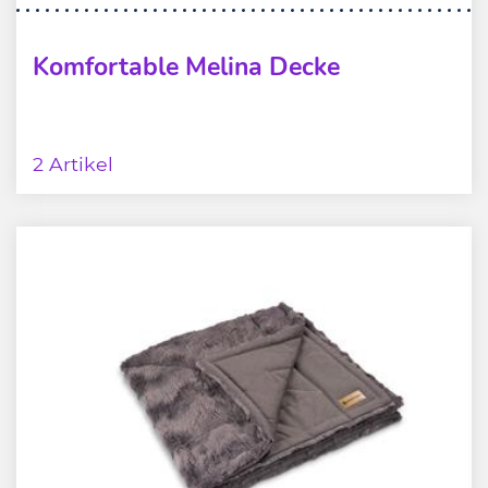
Komfortable Melina Decke
2 Artikel