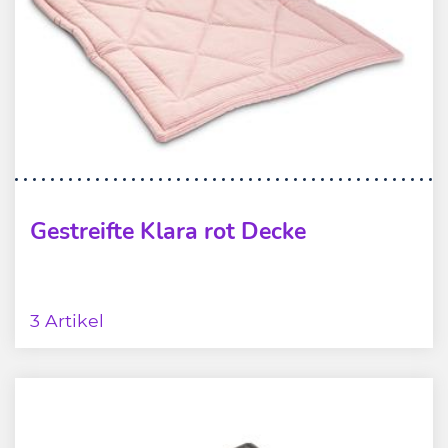
Gestreifte Klara rot Decke
3 Artikel