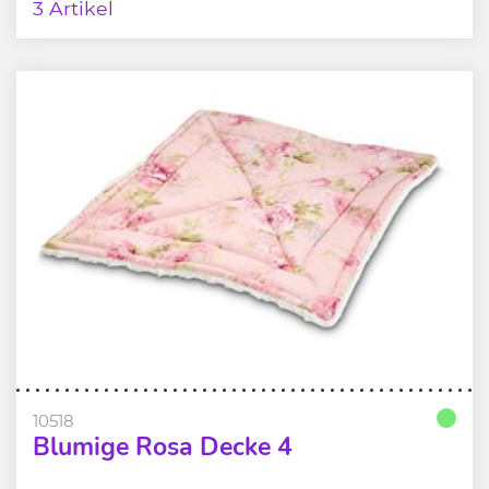
3 Artikel
10518
Blumige Rosa Decke 4