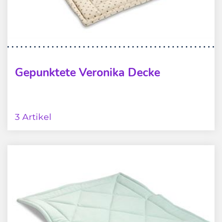
Gepunktete Veronika Decke
3 Artikel