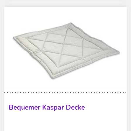
Bequemer Kaspar Decke