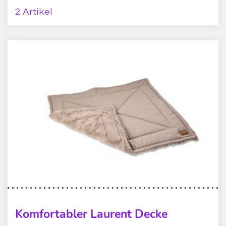
2 Artikel
Komfortabler Laurent Decke