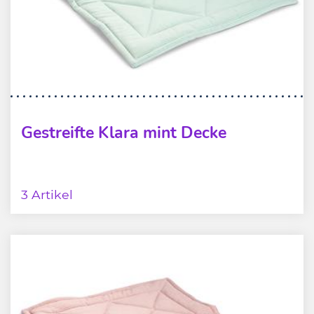
Gestreifte Klara mint Decke
3 Artikel