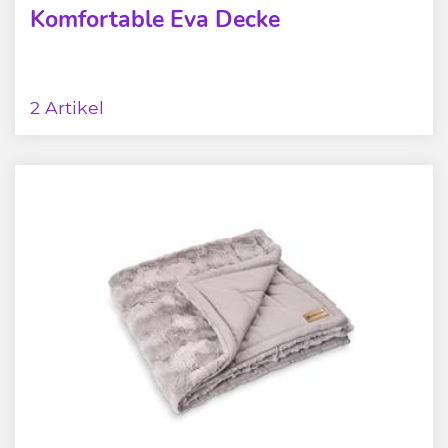
Komfortable Eva Decke
2 Artikel