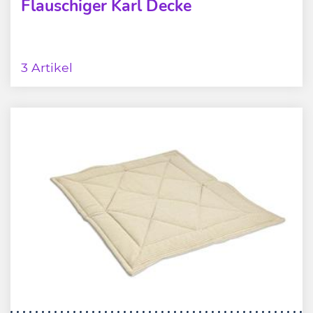
Flauschiger Karl Decke
3 Artikel