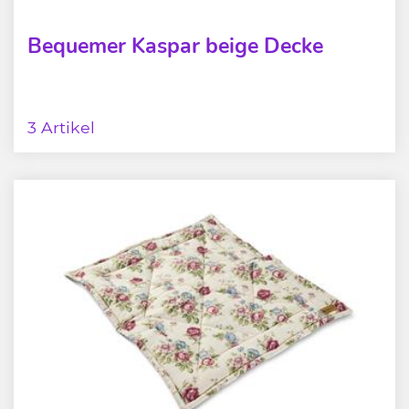
Bequemer Kaspar beige Decke
3 Artikel