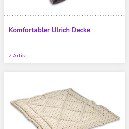
Komfortabler Ulrich Decke
2 Artikel