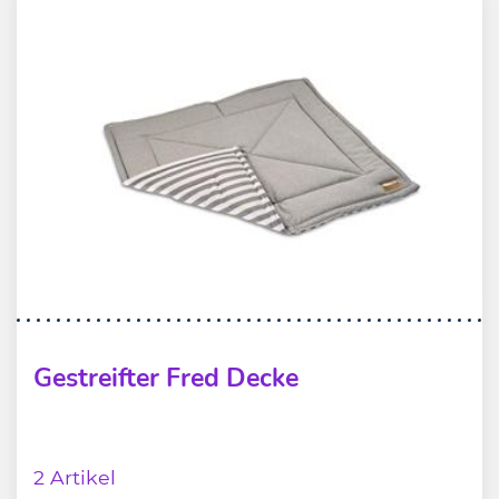
Gestreifter Fred Decke
2 Artikel