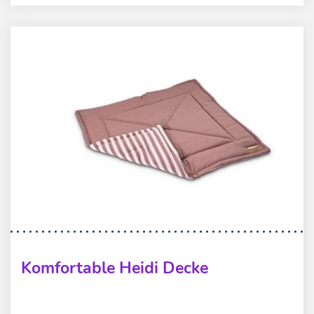
Komfortable Heidi Decke