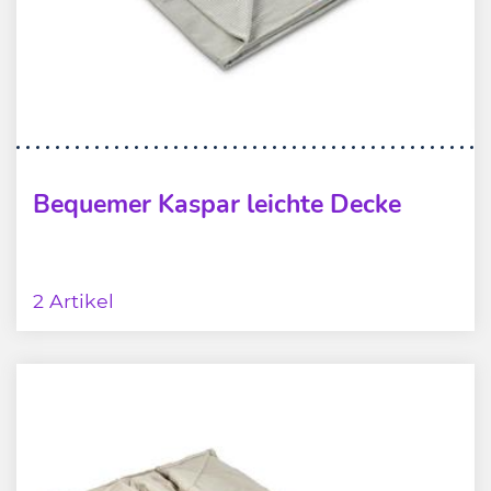
Bequemer Kaspar leichte Decke
2 Artikel