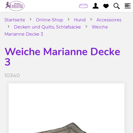
Startseite
Online-Shop
Hund
Accessoires
Decken und Quilts, Schlafsäcke
Weiche
Marianne Decke 3
Weiche Marianne Decke
3
10340