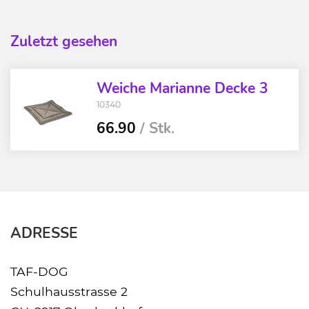
Zuletzt gesehen
Weiche Marianne Decke 3
10340
66.90
/ Stk.
ADRESSE
TAF-DOG
Schulhausstrasse 2