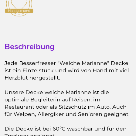
Beschreibung
Jede Besserfresser "Weiche Marianne" Decke
ist ein Einzelstück und wird von Hand mit viel
Herzblut hergestellt.
Unsere Decke weiche Marianne ist die
optimale Begleiterin auf Reisen, im
Restaurant oder als Sitzschutz im Auto. Auch
für Welpen, Allergiker und Senioren geeignet.
Die Decke ist bei 60°C waschbar und für den
Trockner geeignet.