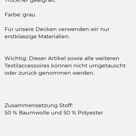
Farbe: grau
Für unsere Decken verwenden wir nur
erstklassige Materialien.
Wichtig: Dieser Artikel sowie alle weiteren
Textilaccessoires können nicht umgetauscht
oder zurück genommen werden.
Zusammensetzung Stoff:
50 % Baumwolle und 50 % Polyester