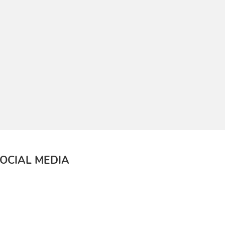
OCIAL MEDIA