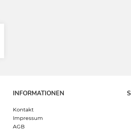
INFORMATIONEN
S
Kontakt
Impressum
AGB