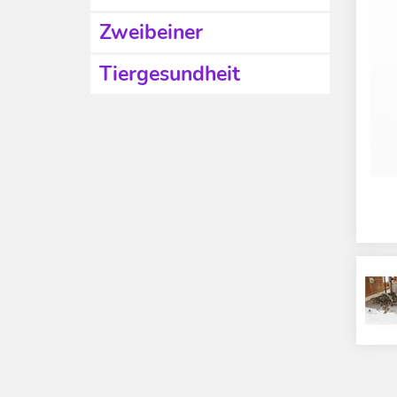
Zweibeiner
Tiergesundheit