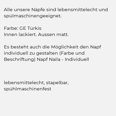
Alle unsere Näpfe sind lebensmittelecht und
spülmaschinengeeignet.
Farbe: GE Türkis
Innen lackiert. Aussen matt.
Es besteht auch die Möglichkeit den Napf
individuell zu gestalten (Farbe und
Beschriftung) Napf Naila - Individuell
lebensmittelecht, stapelbar,
spühlmaschinenfest