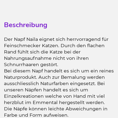
Beschreibung
Der Napf Naila eignet sich herrvorragend für
Feinschmecker Katzen. Durch den flachen
Rand fühlt sich die Katze bei der
Nahrungsaufnahme nicht von ihren
Schnurrhaaren gestört.
Bei diesem Napf handelt es sich um ein reines
Naturprodukt. Auch zur Bemalung werden
ausschliesslich Naturfarben eingesetzt. Bei
unseren Näpfen handelt es sich um
Einzelkreationen welche von Hand mit viel
herzblut im Emmental hergestellt werden.
Die Näpfe können leichte Abweichungen in
Farbe und Form aufweisen.