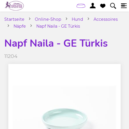
Startseite
Online-Shop
Hund
Accessoires
Näpfe
Napf Naila - GE Türkis
Napf Naila - GE Türkis
11204