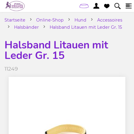
Startseite
Online-Shop
Hund
Accessoires
Halsbänder
Halsband Litauen mit Leder Gr. 15
Halsband Litauen mit
Leder Gr. 15
11249