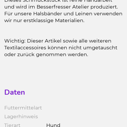
und wird im Besserfresser Atelier produziert.
Für unsere Halsbänder und Leinen verwenden
wir nur erstklassige Materialien.
Wichtig: Dieser Artikel sowie alle weiteren
Textilaccessoires können nicht umgetauscht
oder zurück genommen werden.
Daten
Futtermittelart
Lagerhinweis
Tierart
Hund