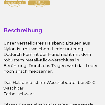
Beschreibung
Unser verstellbares Halsband Litauen aus
Nylon ist mit weichem Leder unterlegt.
Dadurch kommt der Hund nicht mit dem
robustem Metall-Klick-Verschluss in
Berührung. Durch das Tragen wird das Leder
noch anschmiegsamer.
Das Halsband ist im Wäschebeutel bei 30°C
waschbar.
Farbe: schwarz
Dieses Schmuckstück ist reine Handarbeit