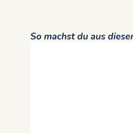
So machst du aus diesem