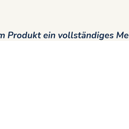
 Produkt ein vollständiges Me