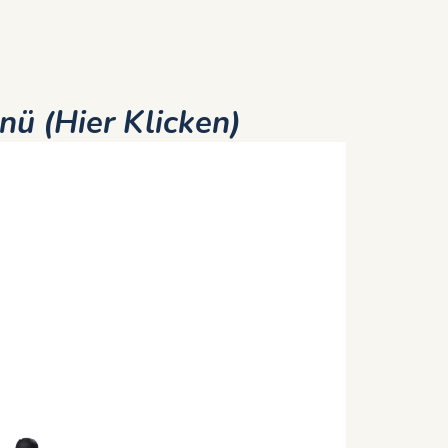
nü (Hier Klicken)