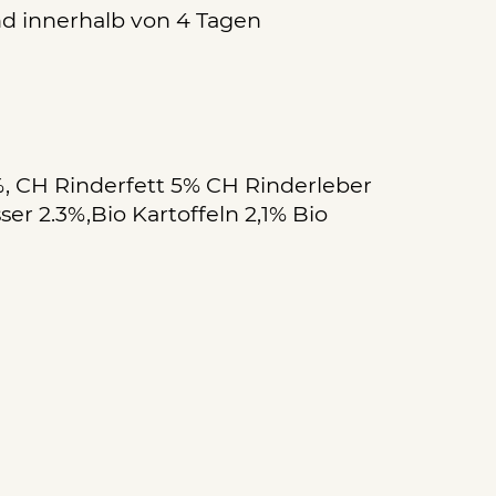
 innerhalb von 4 Tagen
, CH Rinderfett 5% CH Rinderleber
er 2.3%,Bio Kartoffeln 2,1% Bio