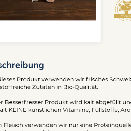
schreibung
dieses Produkt verwenden wir frisches Schweiz
stoffreiche Zutaten in Bio-Qualität.
r Besserfresser Produkt wird kalt abgefüllt u
ält KEINE künstlichen Vitamine, Füllstoffe, A
 Fleisch verwenden wir nur eine Proteinquelle