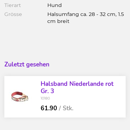
Tierart
Hund
Grösse
Halsumfang ca. 28 - 32 cm, 1.5
cm breit
Zuletzt gesehen
Halsband Niederlande rot
Gr. 3
10180
61.90
/ Stk.