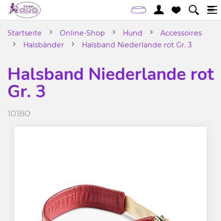
Startseite
Online-Shop
Hund
Accessoires
Halsbänder
Halsband Niederlande rot Gr. 3
Halsband Niederlande rot
Gr. 3
10180