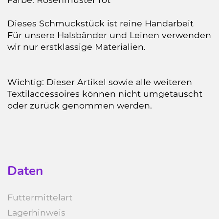
Dieses Schmuckstück ist reine Handarbeit
Für unsere Halsbänder und Leinen verwenden
wir nur erstklassige Materialien.
Wichtig: Dieser Artikel sowie alle weiteren
Textilaccessoires können nicht umgetauscht
oder zurück genommen werden.
Daten
Futtermittelart
Lagerhinweis