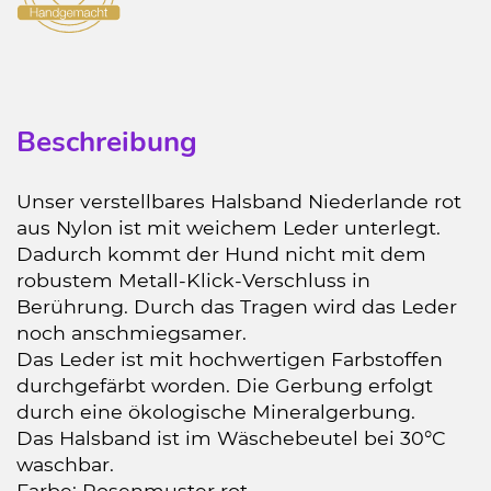
Beschreibung
Unser verstellbares Halsband Niederlande rot
aus Nylon ist mit weichem Leder unterlegt.
Dadurch kommt der Hund nicht mit dem
robustem Metall-Klick-Verschluss in
Berührung. Durch das Tragen wird das Leder
noch anschmiegsamer.
Das Leder ist mit hochwertigen Farbstoffen
durchgefärbt worden. Die Gerbung erfolgt
durch eine ökologische Mineralgerbung.
Das Halsband ist im Wäschebeutel bei 30°C
waschbar.
Farbe: Rosenmuster rot