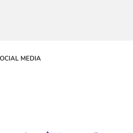
OCIAL MEDIA