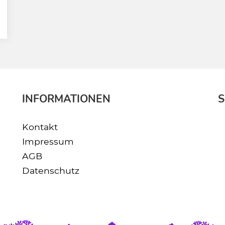
INFORMATIONEN
S
Kontakt
Impressum
AGB
Datenschutz