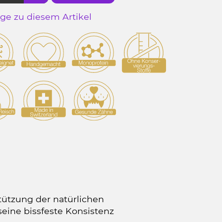
age zu diesem Artikel
tützung der natürlichen
eine bissfeste Konsistenz