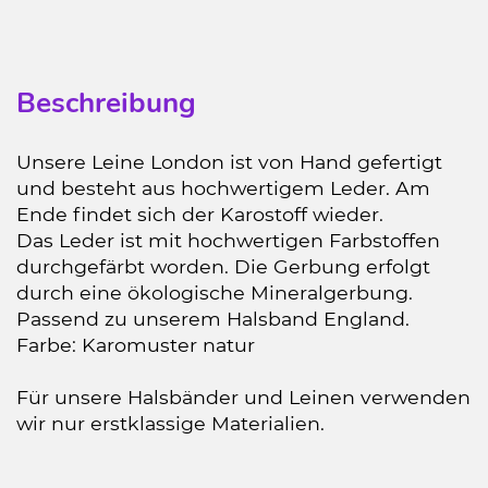
Beschreibung
Unsere Leine London ist von Hand gefertigt
und besteht aus hochwertigem Leder. Am
Ende findet sich der Karostoff wieder.
Das Leder ist mit hochwertigen Farbstoffen
durchgefärbt worden. Die Gerbung erfolgt
durch eine ökologische Mineralgerbung.
Passend zu unserem Halsband England.
Farbe: Karomuster natur
Für unsere Halsbänder und Leinen verwenden
wir nur erstklassige Materialien.