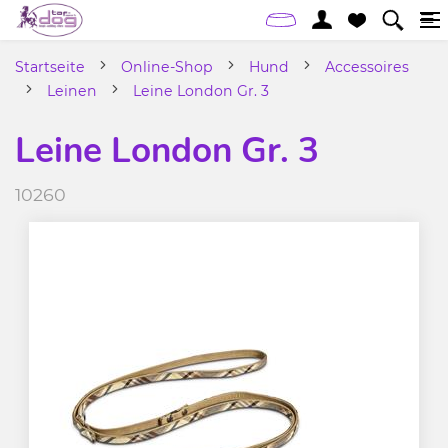
Startseite
Online-Shop
Hund
Accessoires
Leinen
Leine London Gr. 3
Leine London Gr. 3
10260