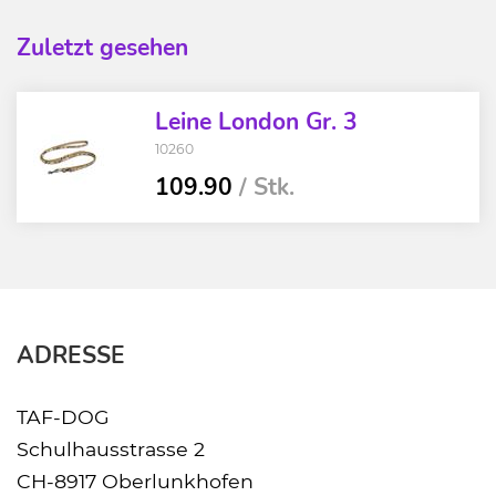
Zuletzt gesehen
Leine London Gr. 3
10260
109.90
/ Stk.
ADRESSE
TAF-DOG
Schulhausstrasse 2
CH-8917 Oberlunkhofen