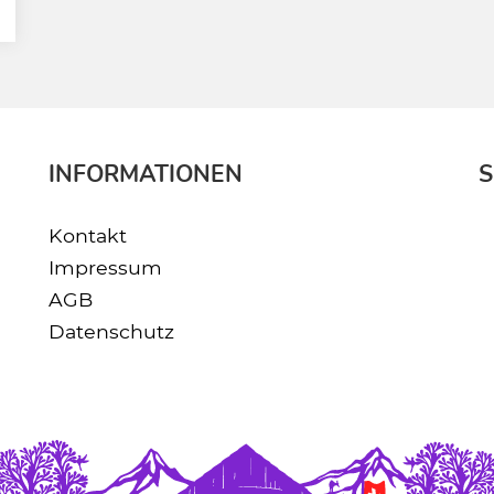
INFORMATIONEN
S
Kontakt
Impressum
AGB
Datenschutz