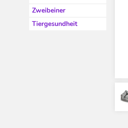
Zweibeiner
Tiergesundheit