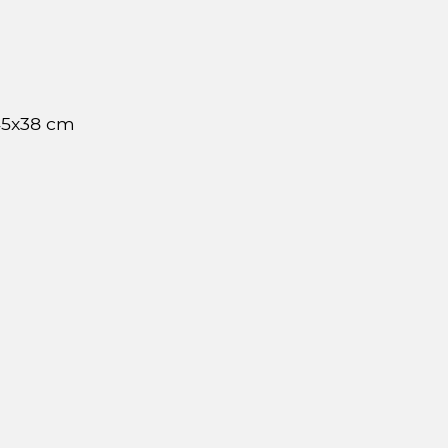
45x38 cm