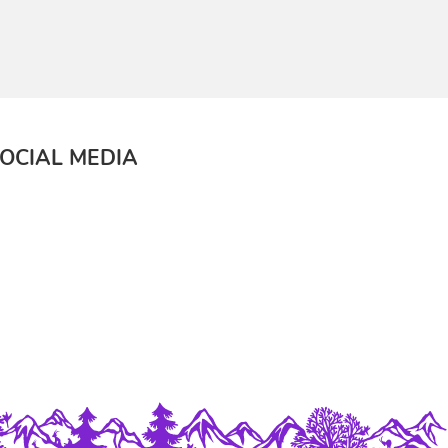
OCIAL MEDIA