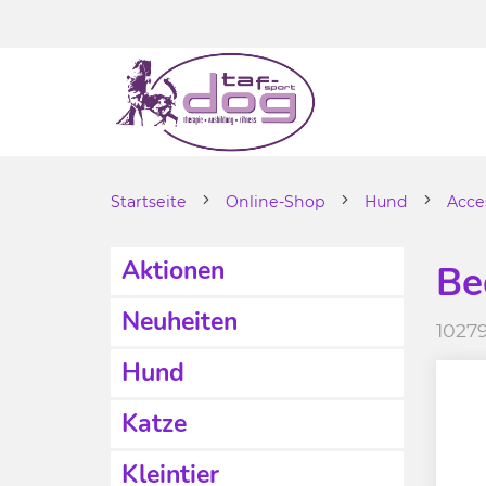
Startseite
Online-Shop
Hund
Acce
Aktionen
Be
Neuheiten
1027
Hund
Katze
Kleintier