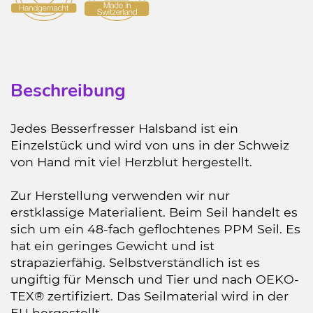
Beschreibung
Jedes Besserfresser Halsband ist ein
Einzelstück und wird von uns in der Schweiz
von Hand mit viel Herzblut hergestellt.
Zur Herstellung verwenden wir nur
erstklassige Materialient. Beim Seil handelt es
sich um ein 48-fach geflochtenes PPM Seil. Es
hat ein geringes Gewicht und ist
strapazierfähig. Selbstverständlich ist es
ungiftig für Mensch und Tier und nach OEKO-
TEX® zertifiziert. Das Seilmaterial wird in der
EU hergestellt.