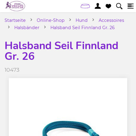
Startseite
Online-Shop
Hund
Accessoires
Halsbänder
Halsband Seil Finnland Gr. 26
Halsband Seil Finnland
Gr. 26
10473