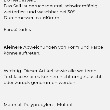
Das Seil ist geruchsneutral, schwimmfähig,
wetterfest und waschbar bei 30º.
Durchmesser: ca. ø10mm
Farbe: türkis
Kleinere Abweichungen von Form und Farbe
könne auftreten.
Wichtig: Dieser Artikel sowie alle weiteren
Textilaccessoires können nicht umgetauscht
oder zurück genommen werden.
Material: Polypropylen - Multifil