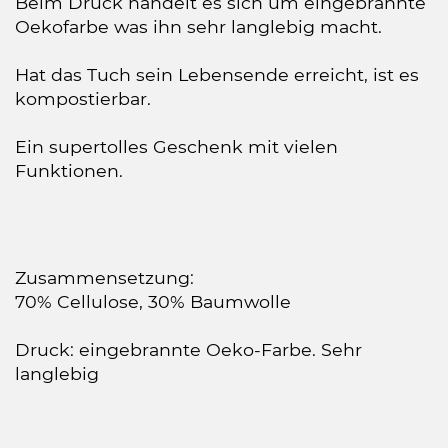
Beim Druck handelt es sich um eingebrannte
Oekofarbe was ihn sehr langlebig macht.
Hat das Tuch sein Lebensende erreicht, ist es
kompostierbar.
Ein supertolles Geschenk mit vielen
Funktionen.
Zusammensetzung:
70% Cellulose, 30% Baumwolle
Druck: eingebrannte Oeko-Farbe. Sehr
langlebig