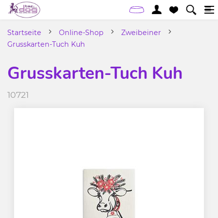
Startseite
Online-Shop
Zweibeiner
Grusskarten-Tuch Kuh
Grusskarten-Tuch Kuh
10721