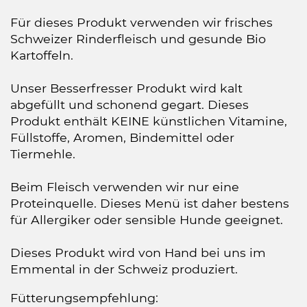
Für dieses Produkt verwenden wir frisches
Schweizer Rinderfleisch und gesunde Bio
Kartoffeln.
Unser Besserfresser Produkt wird kalt
abgefüllt und schonend gegart. Dieses
Produkt enthält KEINE künstlichen Vitamine,
Füllstoffe, Aromen, Bindemittel oder
Tiermehle.
Beim Fleisch verwenden wir nur eine
Proteinquelle. Dieses Menü ist daher bestens
für Allergiker oder sensible Hunde geeignet.
Dieses Produkt wird von Hand bei uns im
Emmental in der Schweiz produziert.
Fütterungsempfehlung: