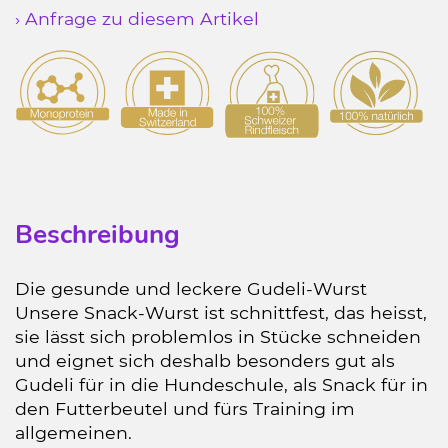
› Anfrage zu diesem Artikel
Beschreibung
Die gesunde und leckere Gudeli-Wurst
Unsere Snack-Wurst ist schnittfest, das heisst,
sie lässt sich problemlos in Stücke schneiden
und eignet sich deshalb besonders gut als
Gudeli für in die Hundeschule, als Snack für in
den Futterbeutel und fürs Training im
allgemeinen.