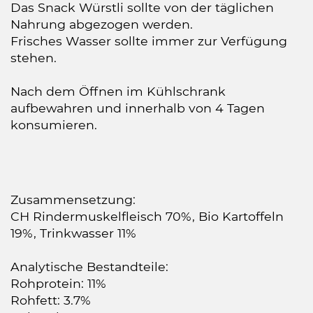
Das Snack Würstli sollte von der täglichen
Nahrung abgezogen werden.
Frisches Wasser sollte immer zur Verfügung
stehen.
Nach dem Öffnen im Kühlschrank
aufbewahren und innerhalb von 4 Tagen
konsumieren.
Zusammensetzung:
CH Rindermuskelfleisch 70%, Bio Kartoffeln
19%, Trinkwasser 11%
Analytische Bestandteile:
Rohprotein: 11%
Rohfett: 3.7%