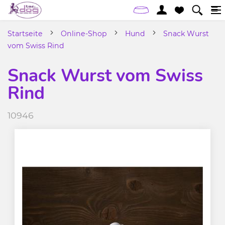
Startseite
Online-Shop
Hund
Snack Wurst
vom Swiss Rind
Snack Wurst vom Swiss
Rind
10946