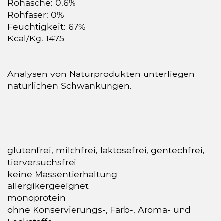
Rohasche: 0.6%
Rohfaser: 0%
Feuchtigkeit: 67%
Kcal/Kg: 1475
Analysen von Naturprodukten unterliegen
natürlichen Schwankungen.
glutenfrei, milchfrei, laktosefrei, gentechfrei,
tierversuchsfrei
keine Massentierhaltung
allergikergeeignet
monoprotein
ohne Konservierungs-, Farb-, Aroma- und