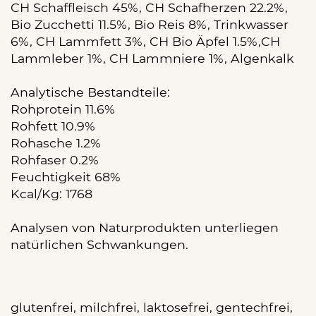
CH Schaffleisch 45%, CH Schafherzen 22.2%,
Bio Zucchetti 11.5%, Bio Reis 8%, Trinkwasser
6%, CH Lammfett 3%, CH Bio Äpfel 1.5%,CH
Lammleber 1%, CH Lammniere 1%, Algenkalk
Analytische Bestandteile:
Rohprotein 11.6%
Rohfett 10.9%
Rohasche 1.2%
Rohfaser 0.2%
Feuchtigkeit 68%
Kcal/Kg: 1768
Analysen von Naturprodukten unterliegen
natürlichen Schwankungen.
glutenfrei, milchfrei, laktosefrei, gentechfrei,