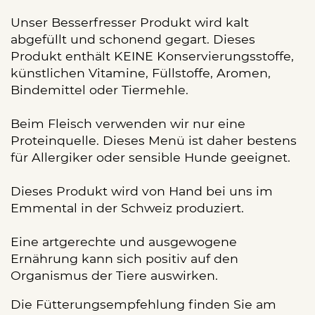
Unser Besserfresser Produkt wird kalt
abgefüllt und schonend gegart. Dieses
Produkt enthält KEINE Konservierungsstoffe,
künstlichen Vitamine, Füllstoffe, Aromen,
Bindemittel oder Tiermehle.
Beim Fleisch verwenden wir nur eine
Proteinquelle. Dieses Menü ist daher bestens
für Allergiker oder sensible Hunde geeignet.
Dieses Produkt wird von Hand bei uns im
Emmental in der Schweiz produziert.
Eine artgerechte und ausgewogene
Ernährung kann sich positiv auf den
Organismus der Tiere auswirken.
Die Fütterungsempfehlung finden Sie am