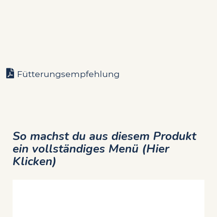
Fütterungsempfehlung
So machst du aus diesem Produkt
ein vollständiges Menü (Hier
Klicken)