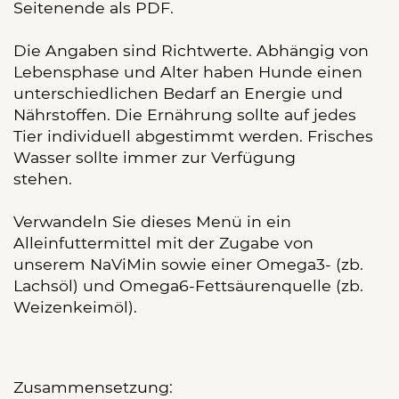
Seitenende als PDF.
Die Angaben sind Richtwerte. Abhängig von
Lebensphase und Alter haben Hunde einen
unterschiedlichen Bedarf an Energie und
Nährstoffen. Die Ernährung sollte auf jedes
Tier individuell abgestimmt werden. Frisches
Wasser sollte immer zur Verfügung
stehen.
Verwandeln Sie dieses Menü in ein
Alleinfuttermittel mit der Zugabe von
unserem NaViMin sowie einer Omega3- (zb.
Lachsöl) und Omega6-Fettsäurenquelle (zb.
Weizenkeimöl).
Zusammensetzung: