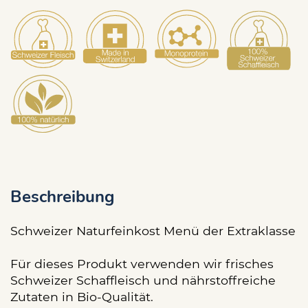
Beschreibung
Schweizer Naturfeinkost Menü der Extraklasse
Für dieses Produkt verwenden wir frisches
Schweizer Schaffleisch und nährstoffreiche
Zutaten in Bio-Qualität.