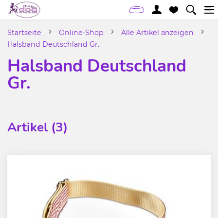
Startseite
Online-Shop
Alle Artikel anzeigen
Halsband Deutschland Gr.
Halsband Deutschland
Gr.
Artikel (3)